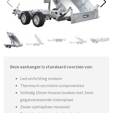
Deze aanhanger is standaard voorzien van:
Led verlichting rondom
Thermisch verzinkte componenten
Volledig 15mm Houten bodem met 2mm
gegalvanisseerde stalenplaat
Zwaar opklapbaar neuswiel