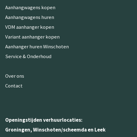
Aanhangwagens kopen
Aanhangwagens huren
VDM aanhanger kopen
Variant aanhanger kopen
Aanhanger huren Winschoten
Service & Onderhoud
Over ons
Contact
Openingstijden verhuurlocaties:
Groningen, Winschoten/scheemda en Leek