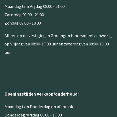
Maandag t/m Vrijdag 08:00 - 21:00
Zaterdag 09:00 - 21:00
Zondag 09:00 - 18:00
Alleen op de vestiging in Groningen is personeel aanwezig
op Vrijdag van 08:00-17:00 uur en zaterdag van 09:00-13:00
uur.
Openingstijden verkoop/onderhoud:
Maandag t/m Donderdag op afspraak
Donderdag/Vrijdag 08:00 - 17:00