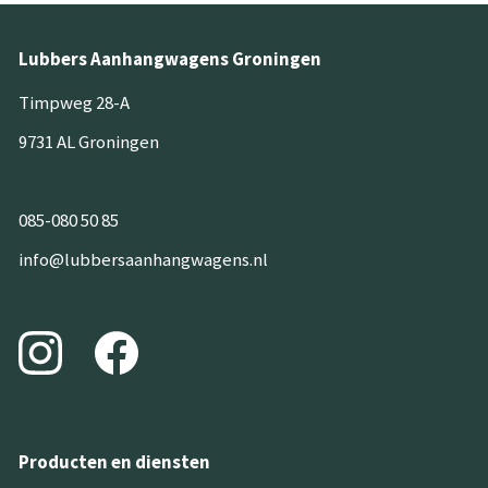
Lubbers Aanhangwagens Groningen
Timpweg 28-A
9731 AL Groningen
085-080 50 85
info@lubbersaanhangwagens.nl
Producten en diensten