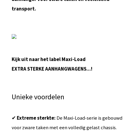
transport.
Kijk uit naar het label Maxi-Load
EXTRA STERKE AANHANGWAGENS...!
Unieke voordelen
✔
Extreme sterkte:
De Maxi-Load-serie is gebouwd
voor zware taken met een volledig gelast chassis.