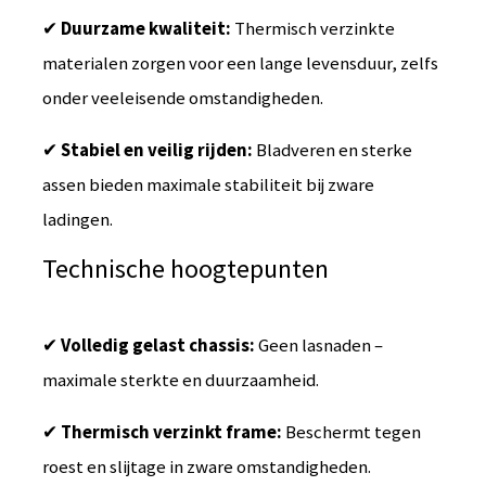
✔
Duurzame kwaliteit:
Thermisch verzinkte
materialen zorgen voor een lange levensduur, zelfs
onder veeleisende omstandigheden.
✔
Stabiel en veilig rijden:
Bladveren en sterke
assen bieden maximale stabiliteit bij zware
ladingen.
Technische hoogtepunten
✔
Volledig gelast chassis:
Geen lasnaden –
maximale sterkte en duurzaamheid.
✔
Thermisch verzinkt frame:
Beschermt tegen
roest en slijtage in zware omstandigheden.