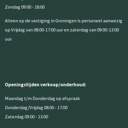
Zondag 09:00 - 18:00
Alleen op de vestiging in Groningen is personeel aanwezig
op Vrijdag van 08:00-17:00 uur en zaterdag van 09:00-13:00
uur.
Openingstijden verkoop/onderhoud:
Maandag t/m Donderdag op afspraak
Donderdag/Vrijdag 08:00 - 17:00
Zaterdag 09:00 - 13:00