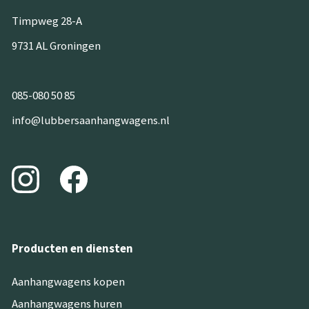
Timpweg 28-A
9731 AL Groningen
085-080 50 85
info@lubbersaanhangwagens.nl
Producten en diensten
Aanhangwagens kopen
Aanhangwagens huren