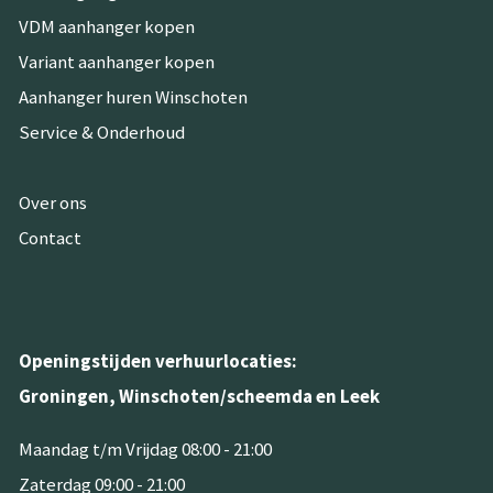
VDM aanhanger kopen
Variant aanhanger kopen
Aanhanger huren Winschoten
Service & Onderhoud
Over ons
Contact
Openingstijden verhuurlocaties:
Groningen, Winschoten/scheemda en Leek
Maandag t/m Vrijdag 08:00 - 21:00
Zaterdag 09:00 - 21:00