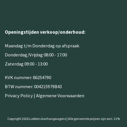
Openingstijden verkoop/onderhoud:
Maandag t/m Donderdag op afspraak
Donderdag/Vrijdag 08:00 - 17:00
Zaterdag 09:00 - 13:00
KVK nummer: 86254790
BTW nummer: 004215979B43
Privacy Policy
|
Algemene Voorwaarden
Copyright 2026 Lubbers Aanhangwagens | Alle genoemde prijzen zijn excl. 21%