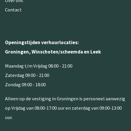
Over ons
Contact
Openingstijden verhuurlocaties:
Groningen, Winschoten/scheemda en Leek
Maandag t/m Vrijdag 08:00 - 21:00
Zaterdag 09:00 - 21:00
Zondag 09:00 - 18:00
Alleen op de vestiging in Groningen is personeel aanwezig
op Vrijdag van 08:00-17:00 uur en zaterdag van 09:00-13:00
uur.