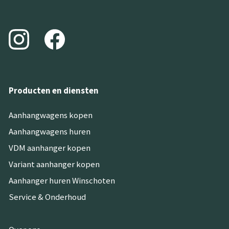
Producten en diensten
Aanhangwagens kopen
Aanhangwagens huren
VDM aanhanger kopen
Variant aanhanger kopen
Aanhanger huren Winschoten
Service & Onderhoud